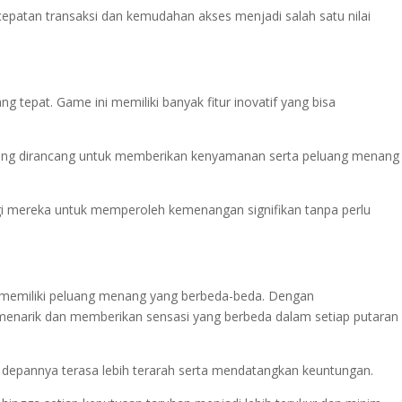
patan transaksi dan kemudahan akses menjadi salah satu nilai
ng tepat. Game ini memiliki banyak fitur inovatif yang bisa
yang dirancang untuk memberikan kenyamanan serta peluang menang
egi mereka untuk memperoleh kemenangan signifikan tanpa perlu
mua memiliki peluang menang yang berbeda-beda. Dengan
h menarik dan memberikan sensasi yang berbeda dalam setiap putaran
depannya terasa lebih terarah serta mendatangkan keuntungan.