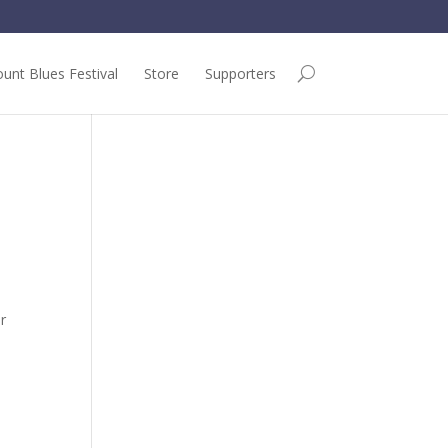
unt Blues Festival
Store
Supporters
r