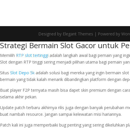
Designed by Elegant Themes | Powered by Wor
Strategi Bermain Slot Gacor untuk P
Memilih
RTP slot tertinggi
adalah langkah awal bagi pemain yang ingin
Slot dengan RTP tinggi sering menjadi pilihan utama bagi pemain
Situs
Slot Depo 5k
adalah solusi bagi mereka yang ingin bermain slo
bermain yang tidak kalah menarik dibandingkan platform dengan deposi
Buat player F2P ternyata masih bisa dapet skin premium dengan cara 
selama akhir pekan.
Update patch terbaru akhirnya rilis juga dengan banyak perubahan m
buat nambah resource. Jangan sampai kelewatan misi hariannya.
Patch kali ini juga memperbaiki bug penting yang sering dikeluhkan p