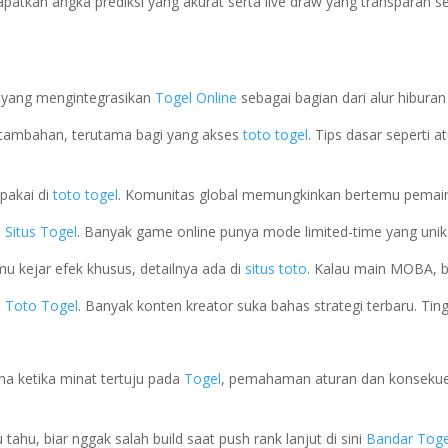
kan angka prediksi yang akurat serta live draw yang transparan seh
n yang mengintegrasikan
Togel Online
sebagai bagian dari alur hibur
s tambahan, terutama bagi yang akses
toto togel
. Tips dasar seperti a
ipakai di
toto togel
. Komunitas global memungkinkan bertemu pemain d
i
Situs Togel
. Banyak game online punya mode limited-time yang unik
amu kejar efek khusus, detailnya ada di
situs toto
. Kalau main MOBA, bel
i
Toto Togel
. Banyak konten kreator suka bahas strategi terbaru. Ting
na ketika minat tertuju pada
Togel
, pemahaman aturan dan konsekuensi
u, biar nggak salah build saat push rank lanjut di sini
Bandar Toge