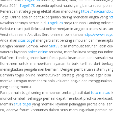
Pada 2024,
Togel178
tersedia aplikasi nutrisi yang bantu susun pol
Penerapan strategi yang efektif akan mendukung
https://macauindo.
Togel Online adalah bentuk perjudian daring menebak angka yang
ht
Rasakan serunya bertaruh di
Togel178
meja taruhan Tanding online t
Website resmi judi Rekreasi online menjamin anggota akses situs ta
Versi situs resmi Aktivitas Seru online mobile tanpa
https://www.recy
Anda akan
situs togel
mengerti sifat penting simpulan dan menerapk
Dengan paham Lomba, Anda
Slot88
bisa membuat taruhan lebih cerd
Varietas layanan
poker online
tersedia, memfasilitasi pengguna Indo
Platform Tanding online kami fokus pada keamanan dan transaksi y
Komitmen untuk memberikan layanan terbaik terlihat dari berbag
meningkatkan pengalaman bermain. Dengan pembaruan sistem yang ru
Bermain togel online membutuhkan strategi yang tepat agar bisa
mereka. Dengan memahami pola keluaran angka dan menggunakan strat
yang sering muncul.
Para pemain togel sering membahas tentang hasil dari
toto macau
k
muncul kembali, sehingga pemain dapat membuat prediksi berdasarka
Memilih
situs togel
yang memiliki layanan pelanggan profesional san
itu, adanya forum komunitas dalam situs memungkinkan pemain berb