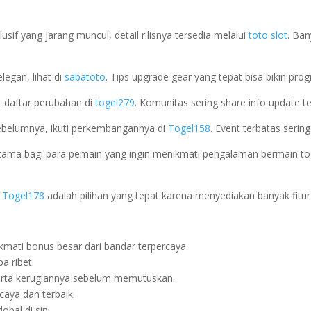
sif yang jarang muncul, detail rilisnya tersedia melalui
toto slot
. Ban
legan, lihat di
sabatoto
. Tips upgrade gear yang tepat bisa bikin pro
at daftar perubahan di
togel279
. Komunitas sering share info update t
sebelumnya, ikuti perkembangannya di
Togel158
. Event terbatas serin
utama bagi para pemain yang ingin menikmati pengalaman bermain tog
,
Togel178
adalah pilihan yang tepat karena menyediakan banyak fit
mati bonus besar dari bandar terpercaya.
a ribet.
erta kerugiannya sebelum memutuskan.
rcaya dan terbaik.
obal di sini.