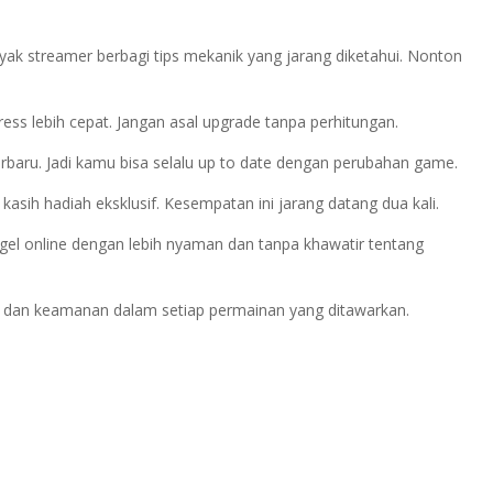
yak streamer berbagi tips mekanik yang jarang diketahui. Nonton
gress lebih cepat. Jangan asal upgrade tanpa perhitungan.
erbaru. Jadi kamu bisa selalu up to date dengan perubahan game.
g kasih hadiah eksklusif. Kesempatan ini jarang datang dua kali.
el online dengan lebih nyaman dan tanpa khawatir tentang
ur dan keamanan dalam setiap permainan yang ditawarkan.