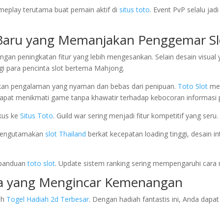
ameplay terutama buat pemain aktif di
situs toto
. Event PvP selalu jad
 Baru yang Memanjakan Penggemar Sl
ngan peningkatan fitur yang lebih mengesankan. Selain desain visu
gi para pencinta slot bertema Mahjong.
kan pengalaman yang nyaman dan bebas dari penipuan.
Toto Slot
men
apat menikmati game tanpa khawatir terhadap kebocoran informasi p
okus ke
Situs Toto
. Guild war sering menjadi fitur kompetitif yang ser
 mengutamakan
slot Thailand
berkat kecepatan loading tinggi, desain 
 panduan
toto slot
. Update sistem ranking sering mempengaruhi cara m
da yang Mengincar Kemenangan
ah
Togel Hadiah 2d Terbesar
. Dengan hadiah fantastis ini, Anda dap