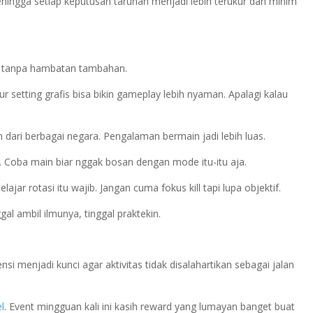
ingga setiap keputusan taruhan menjadi lebih terukur dan minim
an tanpa hambatan tambahan.
tur setting grafis bisa bikin gameplay lebih nyaman. Apalagi kalau
ari berbagai negara. Pengalaman bermain jadi lebih luas.
. Coba main biar nggak bosan dengan mode itu-itu aja.
ajar rotasi itu wajib. Jangan cuma fokus kill tapi lupa objektif.
gal ambil ilmunya, tinggal praktekin.
 menjadi kunci agar aktivitas tidak disalahartikan sebagai jalan
l
. Event mingguan kali ini kasih reward yang lumayan banget buat